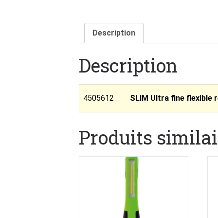
Description
Description
4505612
SLIM Ultra fine flexible
Produits similai