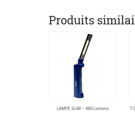
Produits similai
LAMPE SLIM – 400 Lumens
TO