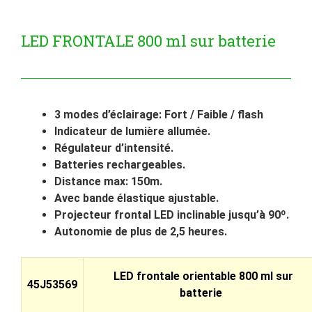
LED FRONTALE 800 ml sur batterie
3 modes d’éclairage: Fort / Faible / flash
Indicateur de lumière allumée.
Régulateur d’intensité.
Batteries rechargeables.
Distance max: 150m.
Avec bande élastique ajustable.
Projecteur frontal LED inclinable jusqu’à 90º.
Autonomie de plus de 2,5 heures.
LED frontale orientable 800 ml sur
45J53569
batterie