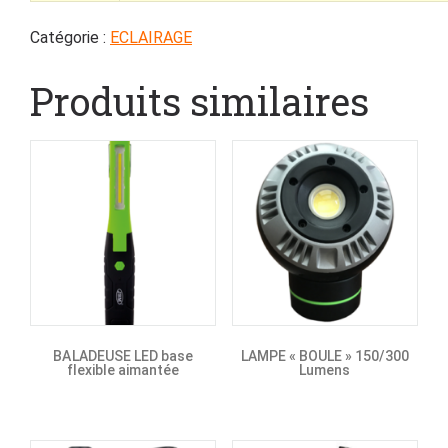
Catégorie :
ECLAIRAGE
Produits similaires
BALADEUSE LED base
LAMPE « BOULE » 150/300
flexible aimantée
Lumens