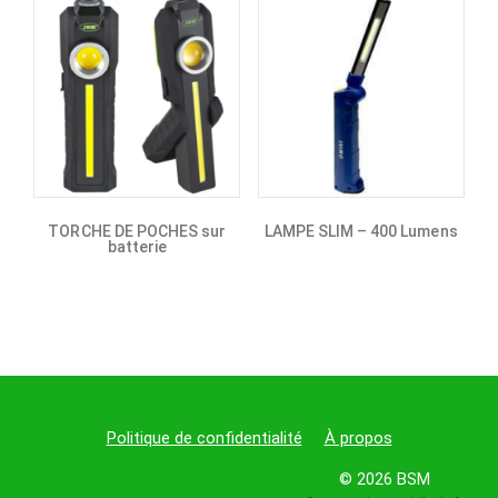
TORCHE DE POCHES sur
LAMPE SLIM – 400 Lumens
batterie
Politique de confidentialité
À propos
© 2026 BSM