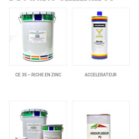
CE 35 – RICHE EN ZINC
ACCELERATEUR