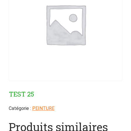
TEST 25
Catégorie :
PEINTURE
Produits similaires