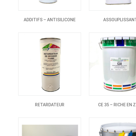
ADDITIFS – ANTISILICONE
ASSOUPLISSAN
RETARDATEUR
CE 35 – RICHE EN 