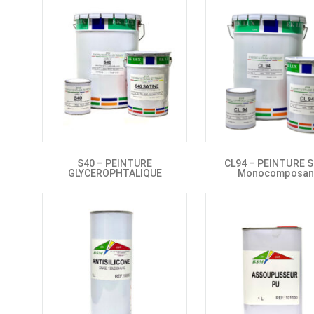
S40 – PEINTURE
CL94 – PEINTURE S
GLYCEROPHTALIQUE
Monocomposan