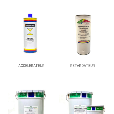
ACCELERATEUR
RETARDATEUR