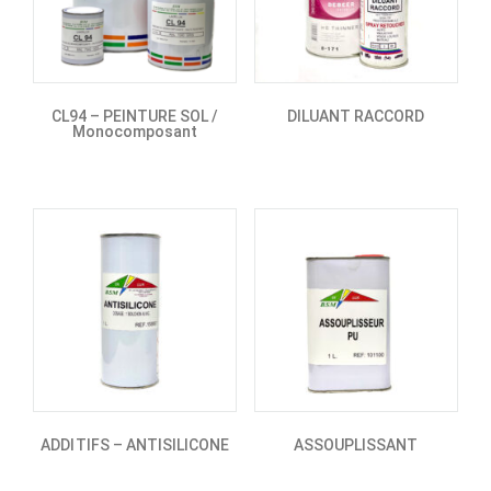
CL94 – PEINTURE SOL /
DILUANT RACCORD
Monocomposant
ADDITIFS – ANTISILICONE
ASSOUPLISSANT