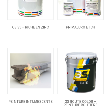
CE 35 – RICHE EN ZINC
PRIMALCRO ETCH
PEINTURE INTUMESCENTE
3S ROUTE COLOR –
PEINTURE ROUTIERE