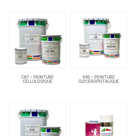
C87 – PEINTURE
S40 – PEINTURE
CELLULOSIQUE
GLYCEROPHTALIQUE