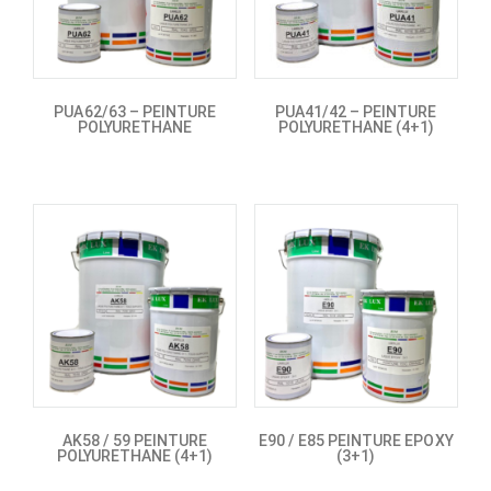
PUA62/63 – PEINTURE
PUA41/42 – PEINTURE
POLYURETHANE
POLYURETHANE (4+1)
AK58 / 59 PEINTURE
E90 / E85 PEINTURE EPOXY
POLYURETHANE (4+1)
(3+1)