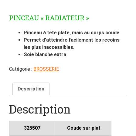
PINCEAU « RADIATEUR »
Pinceau à tête plate, mais au corps coudé
Permet d’atteindre facilement les recoins
les plus inaccessibles.
Soie blanche extra
Catégorie :
BROSSERIE
Description
Description
325507
Coude sur plat