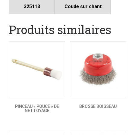
325113
Coude sur chant
Produits similaires
PINCEAU « POUCE » DE
BROSSE BOISSEAU
NETTOYAGE