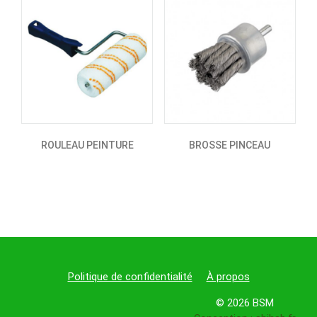
ROULEAU PEINTURE
BROSSE PINCEAU
Politique de confidentialité
À propos
© 2026 BSM