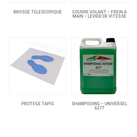
BROSSE TELESCOPIQUE
COUVRE VOLANT – FREIN A
MAIN – LEVIER DE VITESSE
PROTEGE TAPIS
SHAMPOOING – UNIVERSEL
6277