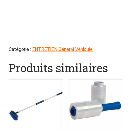
Catégorie :
ENTRETIEN Général Véhicule
Produits similaires