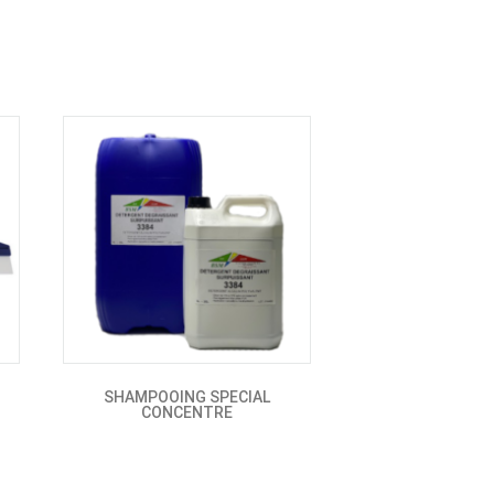
SHAMPOOING SPECIAL
CONCENTRE