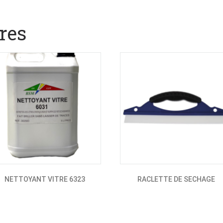
res
NETTOYANT VITRE 6323
RACLETTE DE SECHAGE