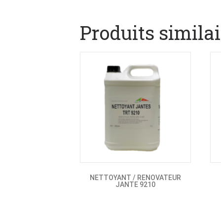
Produits similai
NETTOYANT / RENOVATEUR
JANTE 9210