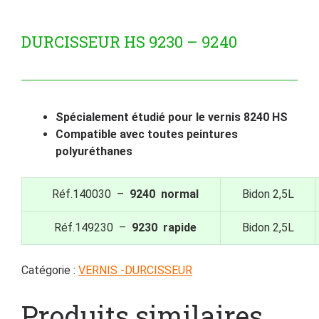
DURCISSEUR HS 9230 – 9240
Spécialement étudié pour le vernis 8240 HS
Compatible avec toutes peintures
polyuréthanes
Réf.140030 –
9240 normal
Bidon 2,5L
Réf.149230 –
9230 rapide
Bidon 2,5L
Catégorie :
VERNIS -DURCISSEUR
Produits similaires