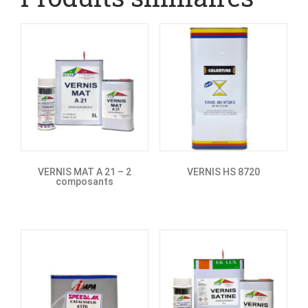
VERNIS MAT A 21 – 2
VERNIS HS 8720
composants