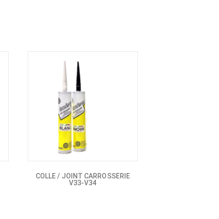
COLLE / JOINT CARROSSERIE
V33-V34