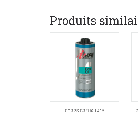
Produits similai
CORPS CREUX 1415